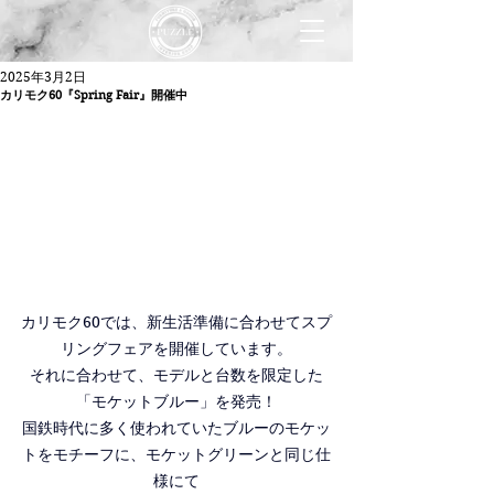
2025年3月2日
カリモク60『Spring Fair』開催中
カリモク60では、新生活準備に合わせてスプ
リングフェアを開催しています。
それに合わせて、モデルと台数を限定した
「モケットブルー」を発売！
国鉄時代に多く使われていたブルーのモケッ
トをモチーフに、モケットグリーンと同じ仕
様にて