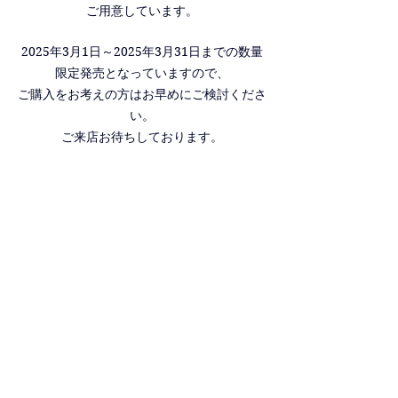
ご用意しています。
2025年3月1日～2025年3月31日までの数量
限定発売となっていますので、
ご購入をお考えの方はお早めにご検討くださ
い。
ご来店お待ちしております。