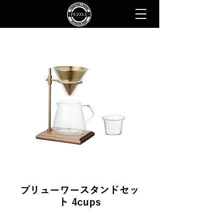
ブリューワースタンドセッ
ト 4cups