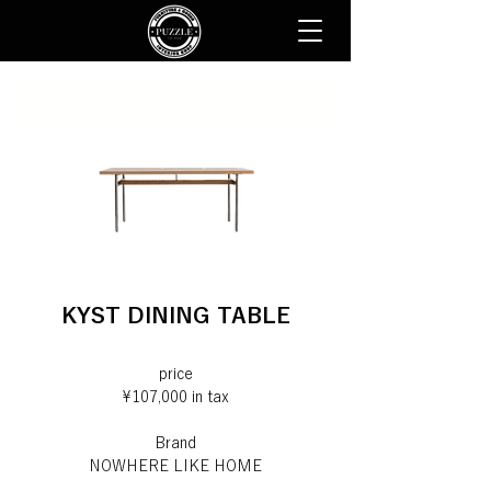
KYST DINING TABLE
price
¥107,000 in tax
Brand
NOWHERE LIKE HOME