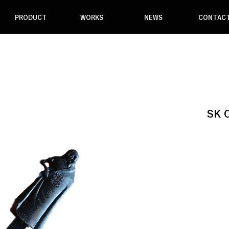
PRODUCT
WORKS
NEWS
CONTAC
SK 